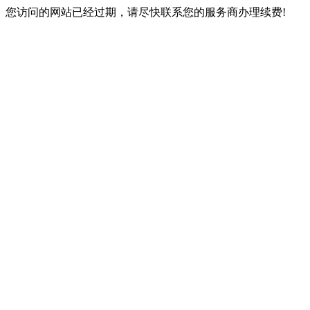
您访问的网站已经过期，请尽快联系您的服务商办理续费!